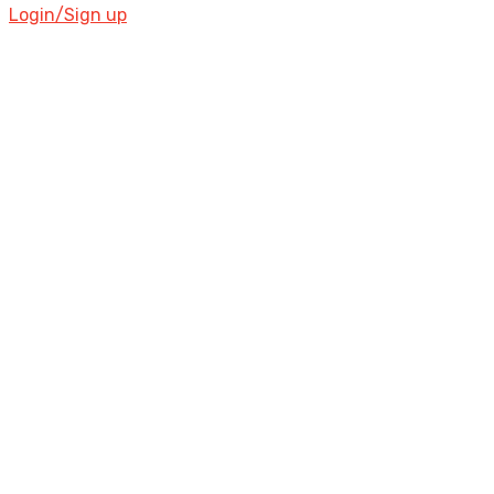
Login/Sign up