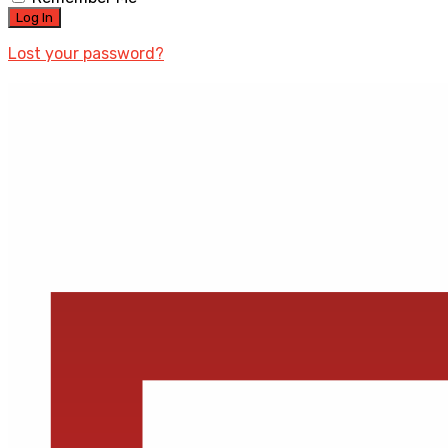
Lost your password?