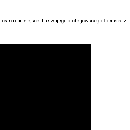
o prostu robi miejsce dla swojego protegowanego Tomasza z