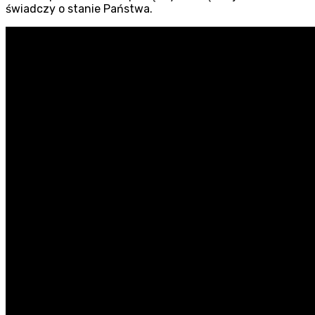
świadczy o stanie Państwa.